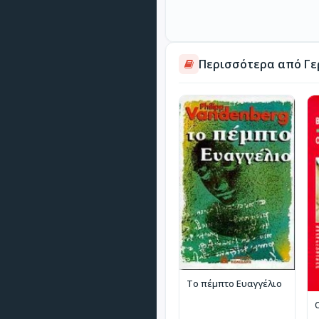
Περισσότερα από Γε
Το πέμπτο Ευαγγέλιο