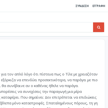
ΣΥΝΔΕΣΗ
ΕΓΓΡΑΦΗ
για τον απλό λόγο ότι πίστευα πως ο Τίλε με χρειαζόταν
εξόρκιζα να επενδύει προσεκτικότερα, να παράγει με πιο
 θα συνέβαινε αν ο καθένας ήθελε να παράγει
 μπορέσεις να συνεχίσεις την παραγωγή μια μέρα
καταφέρει. Που σημαίνει: Δεν επιτρέπεται να επιδιώκεις
οέβλεπα μόνο καταστροφές. Σπαταλημένους πόρους, τη γη