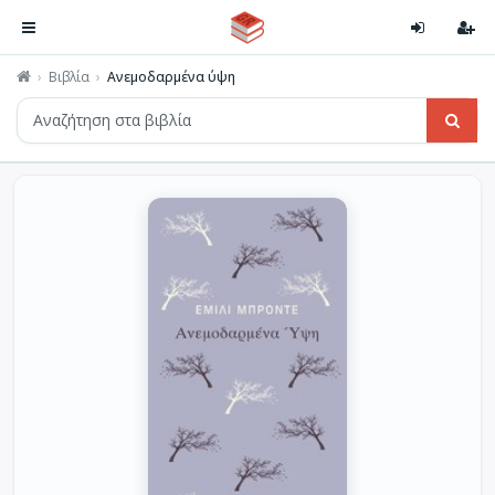
Βιβλία
Ανεμοδαρμένα ύψη