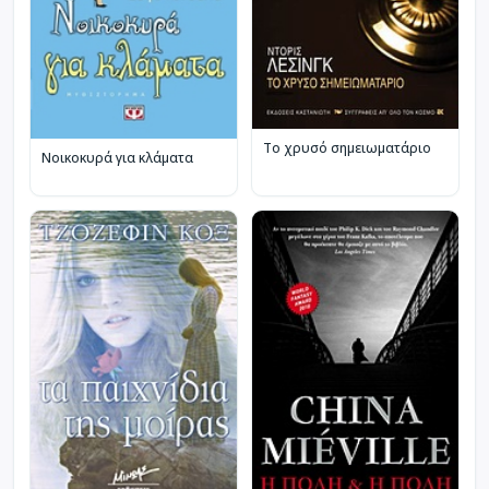
Το χρυσό σημειωματάριο
Νοικοκυρά για κλάματα