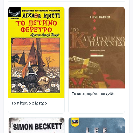
Το καταραμένο παιχνίδι
Το πέτρινο φέρετρο