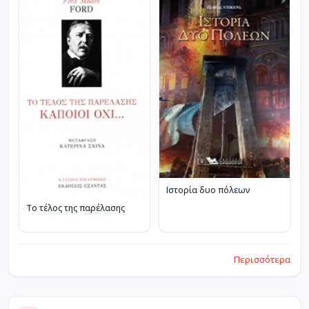
Ιστορία δυο πόλεων
Το τέλος της παρέλασης
Περισσότερα