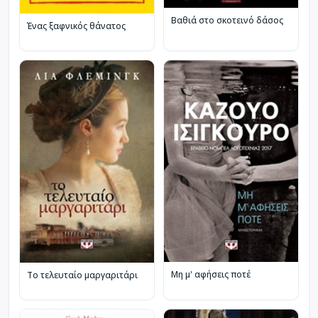
Βαθιά στο σκοτεινό δάσος
Ένας ξαφνικός θάνατος
Μη μ' αφήσεις ποτέ
Το τελευταίο μαργαριτάρι