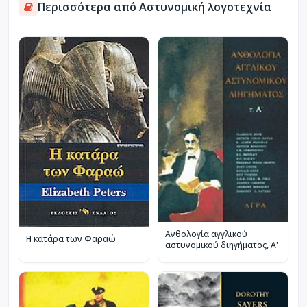
Περισσότερα από Αστυνομική λογοτεχνία
Ανθολογία αγγλικού
Η κατάρα των Φαραώ
αστυνομικού διηγήματος, Α'