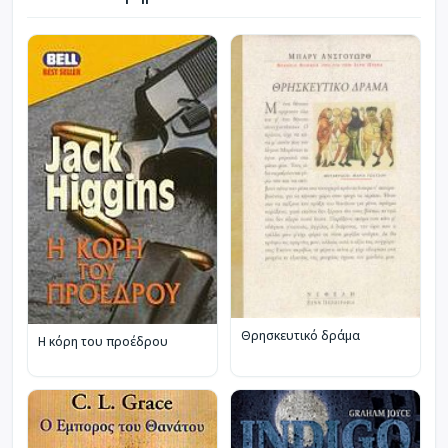
Θρησκευτικό δράμα
Η κόρη του προέδρου