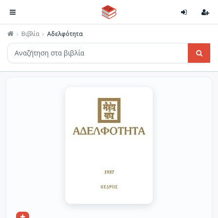
Βιβλία
Αδελφότητα