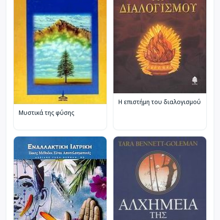
Η επιστήμη του διαλογισμού
Μυστικά της φύσης