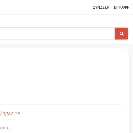
ΣΥΝΔΕΣΗ
ΕΓΓΡΑΦΗ
 Magazine
νίσεις