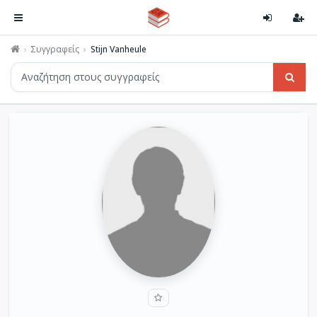
Συγγραφείς
Stijn Vanheule