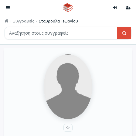
Συγγραφείς
Σταυρούλα Γεωργίου