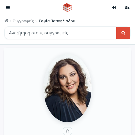
Συγγραφείς
Σοφία Παπαηλιάδου