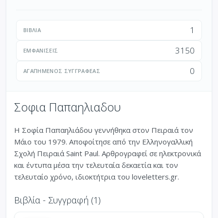
1
ΒΙΒΛΊΑ
3150
ΕΜΦΑΝΊΣΕΙΣ
0
ΑΓΑΠΗΜΈΝΟΣ ΣΥΓΓΡΑΦΈΑΣ
Σοφια Παπαηλιαδου
Η Σοφία Παπαηλιάδου γεννήθηκα στον Πειραιά τον
Μάιο του 1979. Αποφοίτησε από την Ελληνογαλλική
Σχολή Πειραιά Saint Paul. Αρθρογραφεί σε ηλεκτρονικά
και έντυπα μέσα την τελευταία δεκαετία και τον
τελευταίο χρόνο, ιδιοκτήτρια του loveletters.gr.
Βιβλία - Συγγραφή (1)