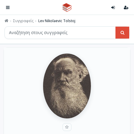
Συγγραφείς
Lev Nikolaevic Tolstoj