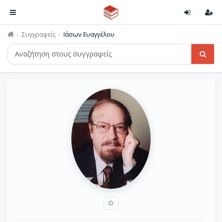
Συγγραφείς
Ιάσων Ευαγγέλου