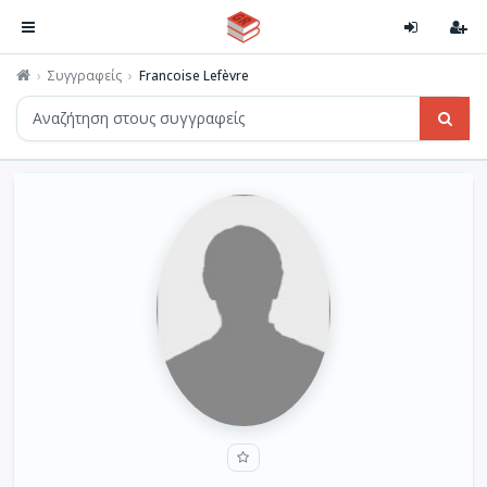
Συγγραφείς
Francoise Lefèvre