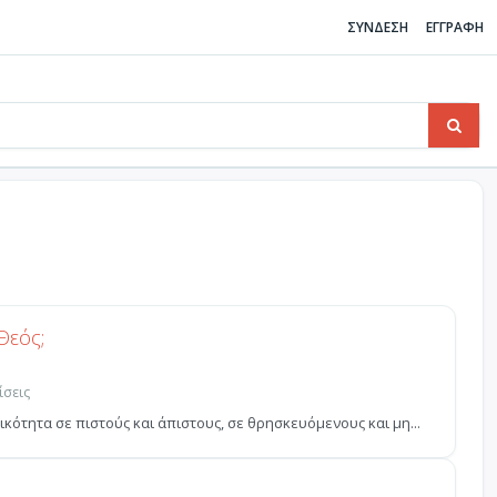
ΣΥΝΔΕΣΗ
ΕΓΓΡΑΦΗ
Θεός;
ίσεις
κότητα σε πιστούς και άπιστους, σε θρησκευόμενους και μη...