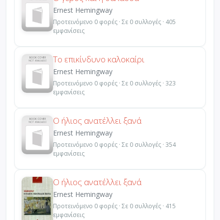
Ernest Hemingway
Προτεινόμενο 0 φορές · Σε 0 συλλογές · 405
εμφανίσεις
Το επικίνδυνο καλοκαίρι
Ernest Hemingway
Προτεινόμενο 0 φορές · Σε 0 συλλογές · 323
εμφανίσεις
Ο ήλιος ανατέλλει ξανά
Ernest Hemingway
Προτεινόμενο 0 φορές · Σε 0 συλλογές · 354
εμφανίσεις
Ο ήλιος ανατέλλει ξανά
Ernest Hemingway
Προτεινόμενο 0 φορές · Σε 0 συλλογές · 415
εμφανίσεις