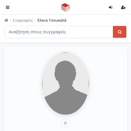
Συγγραφείς
Έλενα Τσουκαλά