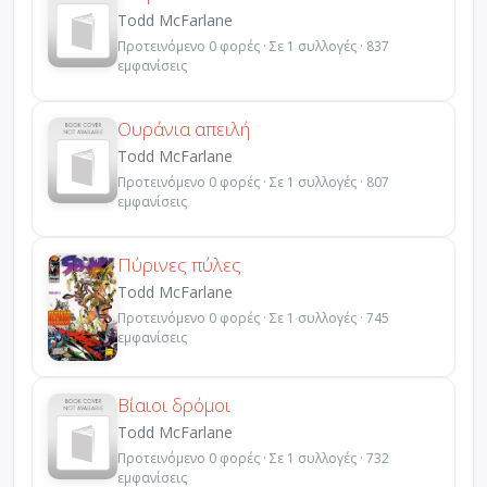
Todd McFarlane
Προτεινόμενο 0 φορές · Σε 1 συλλογές · 837
εμφανίσεις
Ουράνια απειλή
Todd McFarlane
Προτεινόμενο 0 φορές · Σε 1 συλλογές · 807
εμφανίσεις
Πύρινες πύλες
Todd McFarlane
Προτεινόμενο 0 φορές · Σε 1 συλλογές · 745
εμφανίσεις
Βίαιοι δρόμοι
Todd McFarlane
Προτεινόμενο 0 φορές · Σε 1 συλλογές · 732
εμφανίσεις