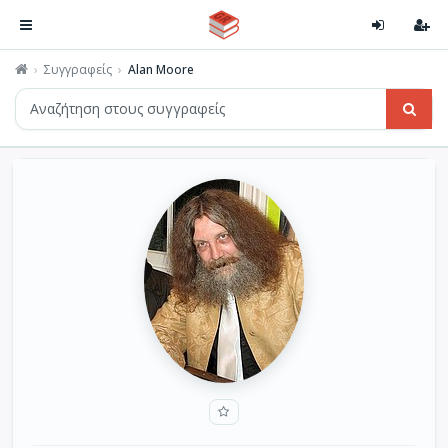
Συγγραφείς
Alan Moore