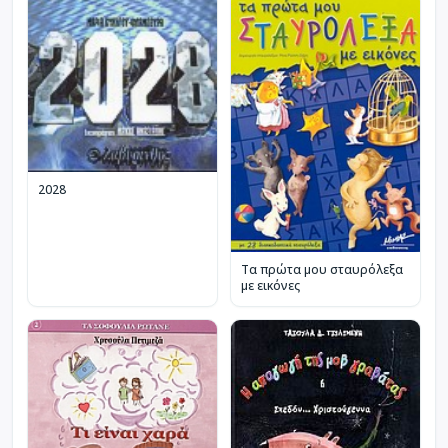
2028
Τα πρώτα μου σταυρόλεξα
με εικόνες