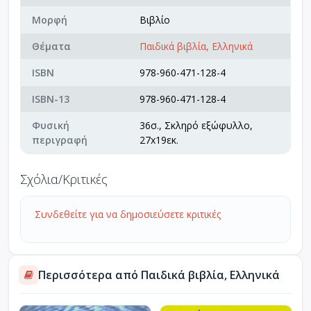
Μορφή
Βιβλίο
Θέματα
Παιδικά βιβλία, Ελληνικά
ISBN
978-960-471-128-4
ISBN-13
978-960-471-128-4
Φυσική
36σ., Σκληρό εξώφυλλο,
περιγραφή
27x19εκ.
Σχόλια/Κριτικές
Συνδεθείτε για να δημοσιεύσετε κριτικές
Περισσότερα από Παιδικά βιβλία, Ελληνικά