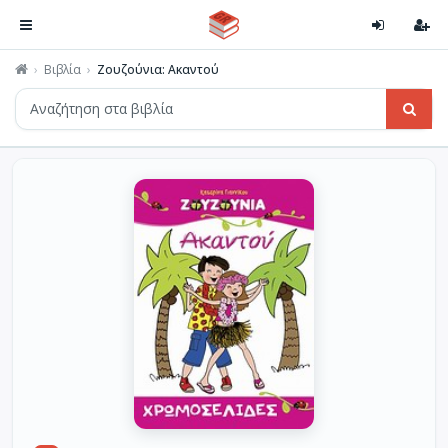
Βιβλία
Ζουζούνια: Ακαντού