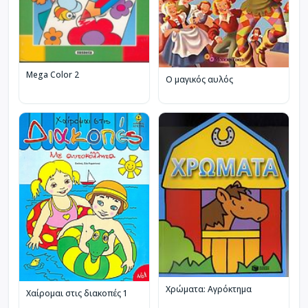
Mega Color 2
Ο μαγικός αυλός
Χρώματα: Αγρόκτημα
Χαίρομαι στις διακοπές 1