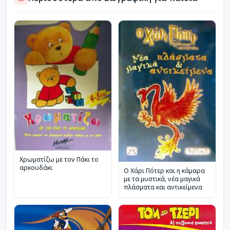
Χρωματίζω με τον Πάκι το
αρκουδάκι
Ο Χάρι Πότερ και η κάμαρα
με τα μυστικά, νέα μαγικά
πλάσματα και αντικείμενα