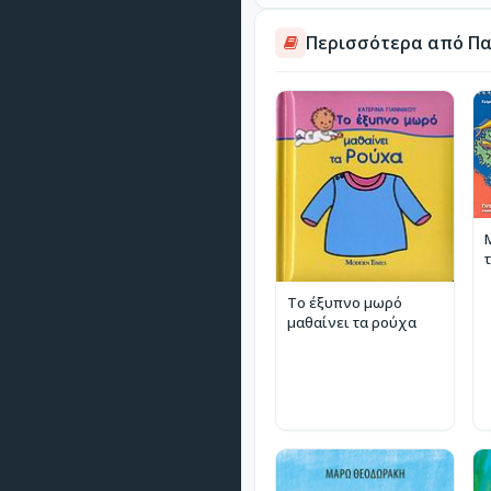
Περισσότερα από Παι
Το έξυπνο μωρό
μαθαίνει τα ρούχα