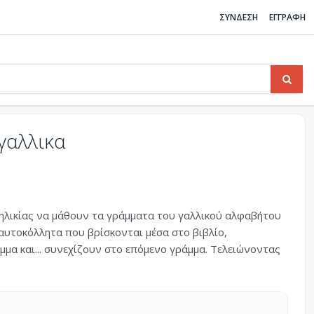
ΣΥΝΔΕΣΗ
ΕΓΓΡΑΦΗ
γαλλικα
ηλικίας να μάθουν τα γράμματα του γαλλικού αλφαβήτου
υτοκόλλητα που βρίσκονται μέσα στο βιβλίο,
μμα και... συνεχίζουν στο επόμενο γράμμα. Τελειώνοντας