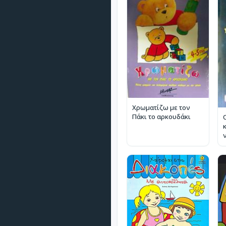
Χρωματίζω με τον
Πάκι το αρκουδάκι