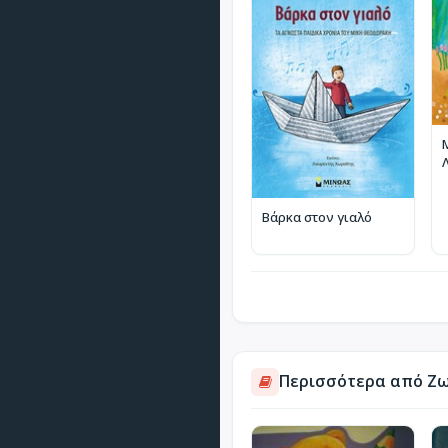
Βάρκα στον γιαλό
Περισσότερα από Ζω