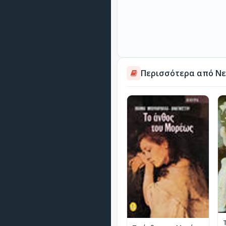
Περισσότερα από Νε