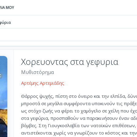
ΒΛΙΑ ΜΟΥ
φύρια
Χορευοντας στα γεφυρια
Μυθιστόρημα
Αρτέμης Αρτεμιάδης
Θάρρος ψυχής, πίστη στο όνειρο και την ελπίδα, δύνα
μπροστά σε μεγάλα συμφέροντα υποκινούν τις πράξε
ως στόχο ζωής να φέρει το χαμόγελο σε χείλη που έ
στα γεφύρια, προσπαθούν να παρακινήσουν έναν αδικ
βόμβες. Στη Γιουγκοσλαβία των νατοϊκών επιθέσεων,
αντιστέκονται χωρίς να γνωρίζουν το κόστος και τη