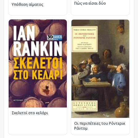
Πώς να είσαι δύο
Υπόθεση αίματος
Σκελετοί στο κελάρι
Οι περιπέτειες του Ρόντερικ
Ράντομ