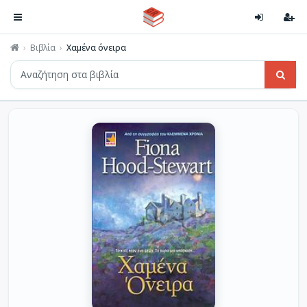
Βιβλία
Χαμένα όνειρα