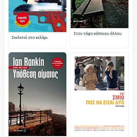
Στον τάφο κάποιου άλλου
Σκελετοί στο κελάρι