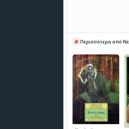
Περισσότερα από Νε