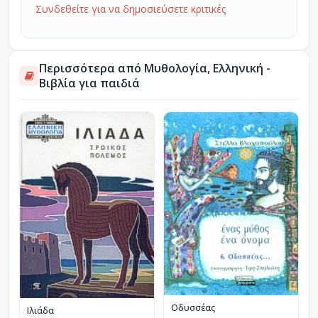
Συνδεθείτε για να δημοσιεύσετε κριτικές
Περισσότερα από Μυθολογία, Ελληνική -
Βιβλία για παιδιά
Οδυσσέας
Ιλιάδα