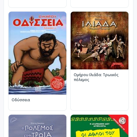
Ομήρου Ιλιάδα: Τρωικός
πόλεμος
Οδύσσεια