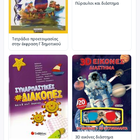
Πύραυλοι και διάστημα
Τετράδιο προετοιμασίας
στην έκφραση Γ΄ δημοτικού
3D εικόνες διάστημα