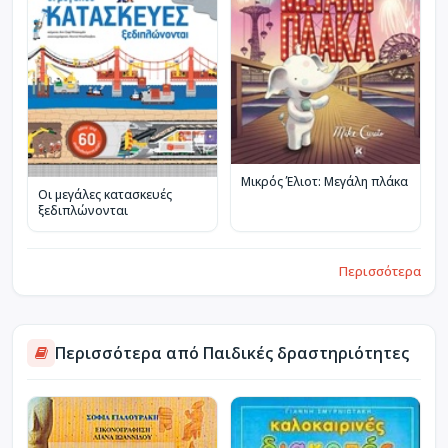
Μικρός Έλιοτ: Μεγάλη πλάκα
Οι μεγάλες κατασκευές
ξεδιπλώνονται
Περισσότερα
Περισσότερα από Παιδικές δραστηριότητες