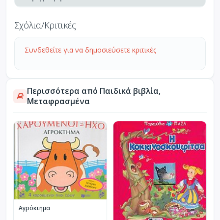
Σχόλια/Κριτικές
Συνδεθείτε για να δημοσιεύσετε κριτικές
Περισσότερα από Παιδικά βιβλία,
Μεταφρασμένα
Αγρόκτημα