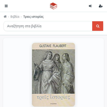
Βιβλία
Τρεις ιστορίες