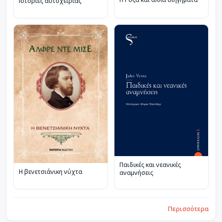
Ιστορίες αυτοχειρίας
Παιδικές και νεανικές
Η βενετσιάνικη νύχτα
αναμνήσεις
Περισσότερα