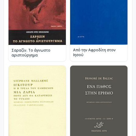
Από την Αφροδίτη στον
Σαραζίν. Το άγνωστο
Ιησού
αριστούργημα