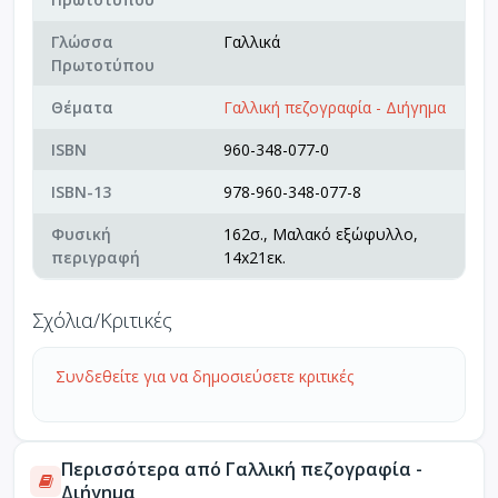
Γλώσσα
Γαλλικά
Πρωτοτύπου
Θέματα
Γαλλική πεζογραφία - Διήγημα
ISBN
960-348-077-0
ISBN-13
978-960-348-077-8
Φυσική
162σ., Μαλακό εξώφυλλο,
περιγραφή
14x21εκ.
Σχόλια/Κριτικές
Συνδεθείτε για να δημοσιεύσετε κριτικές
Περισσότερα από Γαλλική πεζογραφία -
Διήγημα