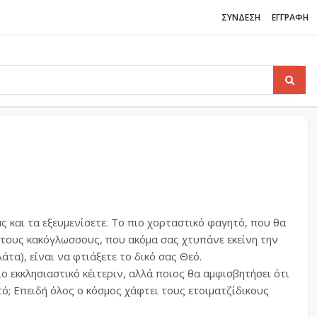
ΣΥΝΔΕΣΗ
ΕΓΓΡΑΦΗ
 και τα εξευμενίσετε. Το πιο χορταστικό φαγητό, που θα
τους κακόγλωσσους, που ακόμα σας χτυπάνε εκείνη την
τα), είναι να φτιάξετε το δικό σας Θεό.
 εκκλησιαστικό κέιτεριν, αλλά ποιος θα αμφισβητήσει ότι
ητό; Επειδή όλος ο κόσμος χάφτει τους ετοιματζίδικους
;