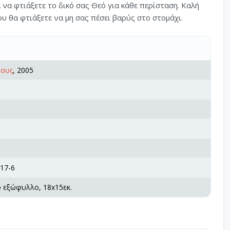
 να φτιάξετε το δικό σας Θεό για κάθε περίσταση. Καλή
ου θα φτιάξετε να μη σας πέσει βαρύς στο στομάχι.
λους
, 2005
17-6
ό εξώφυλλο, 18x15εκ.