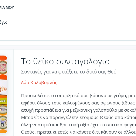
ΒΛΙΑ ΜΟΥ
όγιο
Το θεϊκο συνταγολογιο
Συνταγές για να φτιάξετε το δικό σας Θεό
Λύο Καλοβυρνάς
Προσκαλέστε τα υπαρξιακά σας βάσανα σε γεύμα, μπας
αφήσει όλους τους καλεσμένους σας άφωνους (ιδίως 
ατυχή προσπάθεια για μεξικάνικη γαλοπούλα με σοκολά
Μπορείτε να παραγγείλετε έτοιμους Θεούς από κάποιο
άλλη νοστιμιά και θρεπτική αξία έχει το σπιτικό φαγ
Θεούς, πρέπει κι εσείς να κάνετε ό,τι κάνουν οι άλλοι