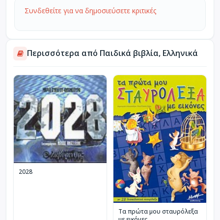
Συνδεθείτε για να δημοσιεύσετε κριτικές
Περισσότερα από Παιδικά βιβλία, Ελληνικά
2028
Τα πρώτα μου σταυρόλεξα
με εικόνες