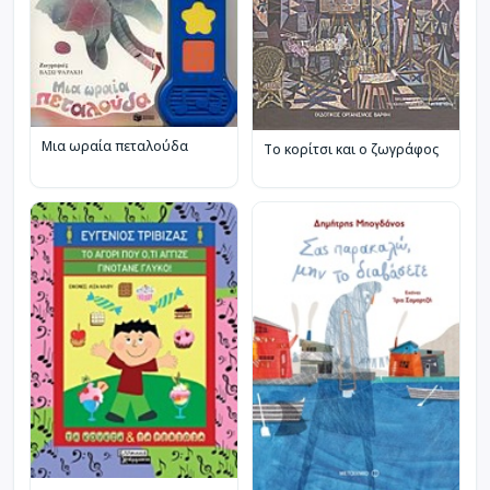
Μια ωραία πεταλούδα
Το κορίτσι και ο ζωγράφος