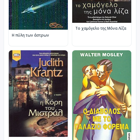
Το χαμόγελο της Μόνα Λίζα
Η πύλη των άστρων