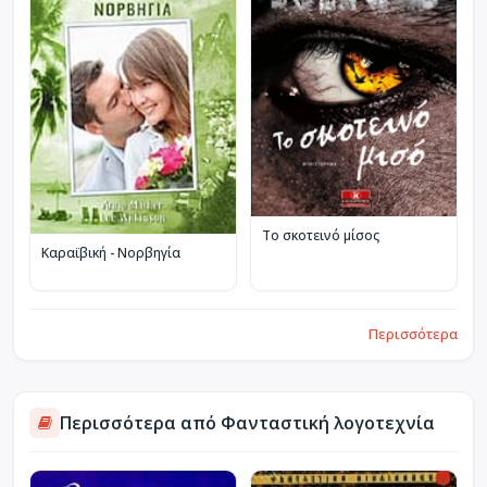
Το σκοτεινό μίσος
Καραϊβική - Νορβηγία
Περισσότερα
Περισσότερα από Φανταστική λογοτεχνία