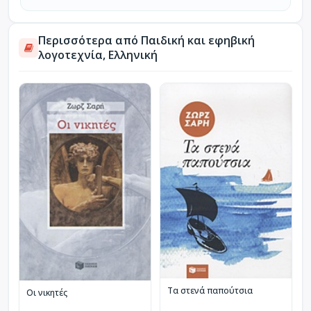
Περισσότερα από Παιδική και εφηβική
λογοτεχνία, Ελληνική
Τα στενά παπούτσια
Οι νικητές