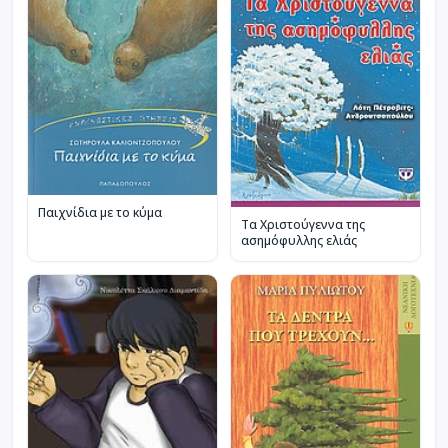
Παιχνίδια με το κύμα
Τα Χριστούγεννα της
ασημόφυλλης ελιάς