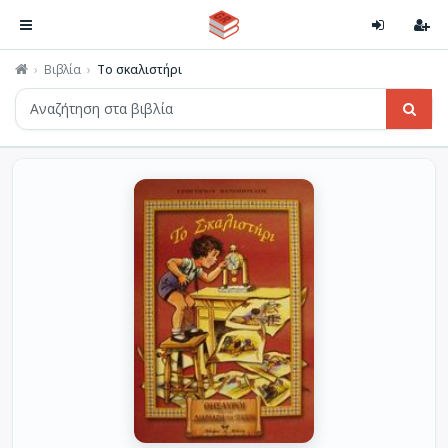
Βιβλία
Το σκαλιστήρι