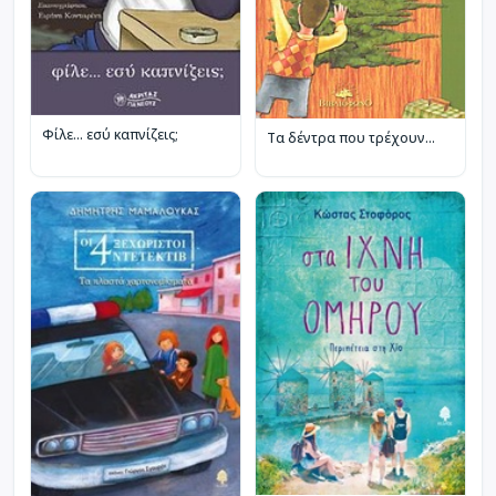
Φίλε... εσύ καπνίζεις;
Τα δέντρα που τρέχουν...