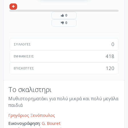
0
0
0
ΣΥΛΛΟΓΈΣ
418
ΕΜΦΑΝΊΣΕΙΣ
120
ΕΠΙΣΚΈΠΤΕΣ
Το σκαλιστηρι
Μυθιστορηματάκι για πολύ μικρά και πολύ μεγάλα
παιδιά
Γρηγόριος Ξενόπουλος
Εικονογράφηση:
G. Bouret