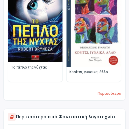
Το πέπλο της νύχτας
Κορίτσι, γυναίκα, άλλο
Περισσότερα
Περισσότερα από Φανταστική λογοτεχνία