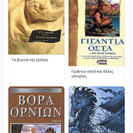
Τα βουνά της τρέλας
Γιγάντια οστά και άλλες
ιστορίες