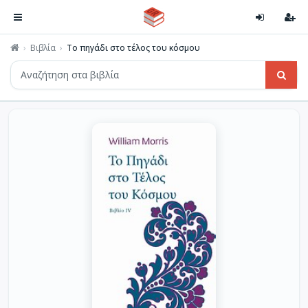
Βιβλία
Το πηγάδι στο τέλος του κόσμου