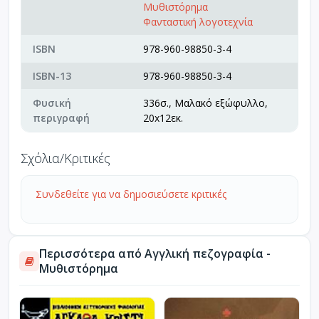
Μυθιστόρημα
Φανταστική λογοτεχνία
ISBN
978-960-98850-3-4
ISBN-13
978-960-98850-3-4
Φυσική
336σ., Μαλακό εξώφυλλο,
περιγραφή
20x12εκ.
Σχόλια/Κριτικές
Συνδεθείτε για να δημοσιεύσετε κριτικές
Περισσότερα από Αγγλική πεζογραφία -
Μυθιστόρημα