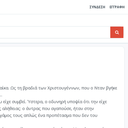
ΣΥΝΔΕΣΗ
ΕΓΓΡΑΦΗ
ναίκα. Ως τη βραδιά των Χριστουγέννων, που ο Νταν βγήκε
..
 είχε συμβεί. Ύστερα, ο οδυνηρή υποψία ότι την είχε
ς αλήθειας: ο άντρας που αγαπούσε, ήταν στην
ο γάμος τους απλώς ένα προπέτασμα που δεν του