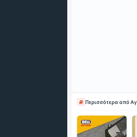
Περισσότερα από Αγ