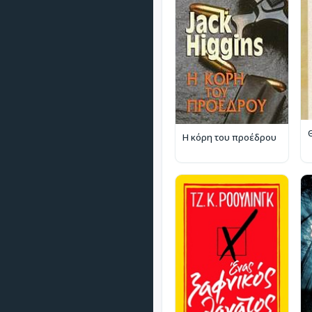
Η κόρη του προέδρου