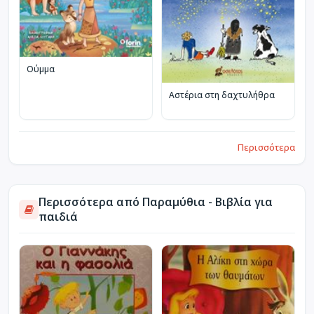
Ούμμα
Αστέρια στη δαχτυλήθρα
Περισσότερα
Περισσότερα από Παραμύθια - Βιβλία για
παιδιά