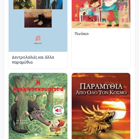
Πινόκιο
Δεντρολαλιές και άλλα
παραμύθια