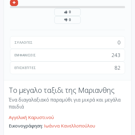
0
0
0
ΣΥΛΛΟΓΈΣ
243
ΕΜΦΑΝΊΣΕΙΣ
82
ΕΠΙΣΚΈΠΤΕΣ
Το μεγαλο ταξιδι της Μαριανθης
Ένα διαγαλαξιακό παραμύθι για μικρά και μεγάλα
παιδιά
Αγγελική Καρυστινού
Εικονογράφηση:
Ιωάννα Κανελλοπούλου