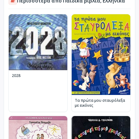
Περισσότερα από Παιδικά βιβλία, Ελληνικά
2028
Τα πρώτα μου σταυρόλεξα
με εικόνες