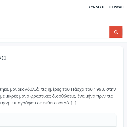
ΣΥΝΔΕΣΗ
ΕΓΓΡΑΦΗ
να
τηκε, μονοκονδυλιά, τις ημέρες του Πάσχα του 1990, στην
με μικρές μόνο φραστικές διορθώσεις, ένα μήνα πριν τις
ηση τυπογράφου σε εύθετο καιρό. [...]