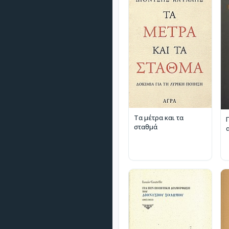
Τα μέτρα και τα
σταθμά