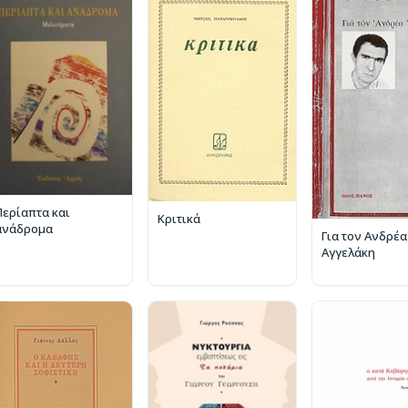
Περίαπτα και
Κριτικά
ανάδρομα
Για τον Ανδρέα
Αγγελάκη