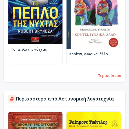
Το πέπλο της νύχτας
Κορίτσι, γυναίκα, άλλο
Περισσότερα
Περισσότερα από Αστυνομική λογοτεχνία