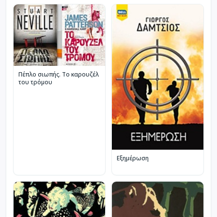
Πέπλο σιωπής. Το καρουζέλ
του τρόμου
Εξημέρωση