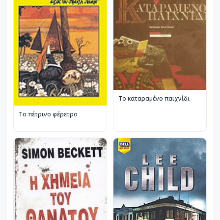
Το καταραμένο παιχνίδι
Το πέτρινο φέρετρο