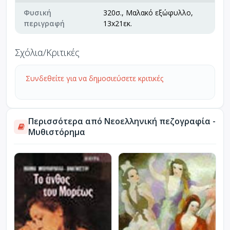
Φυσική
320σ., Μαλακό εξώφυλλο,
περιγραφή
13x21εκ.
Σχόλια/Κριτικές
Συνδεθείτε για να δημοσιεύσετε κριτικές
Περισσότερα από Νεοελληνική πεζογραφία -
Μυθιστόρημα