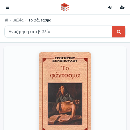
Βιβλία
Το φάντασμα