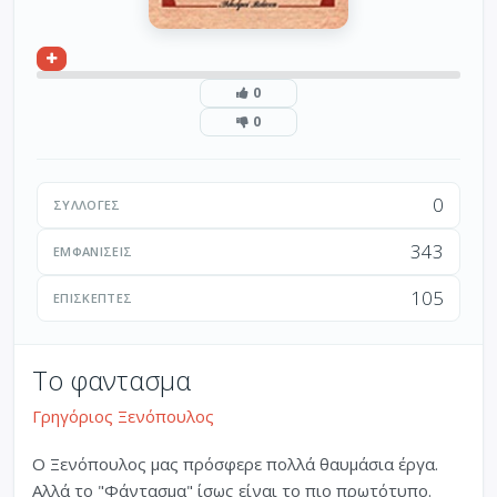
0
0
0
ΣΥΛΛΟΓΈΣ
343
ΕΜΦΑΝΊΣΕΙΣ
105
ΕΠΙΣΚΈΠΤΕΣ
Το φαντασμα
Γρηγόριος Ξενόπουλος
Ο Ξενόπουλος μας πρόσφερε πολλά θαυμάσια έργα.
Αλλά το "Φάντασμα" ίσως είναι το πιο πρωτότυπο.