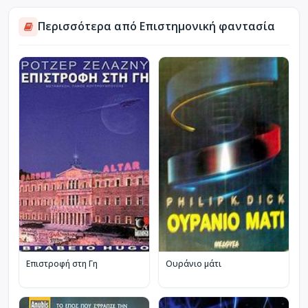
Περισσότερα από Επιστημονική φαντασία
Επιστροφή στη Γη
Ουράνιο μάτι