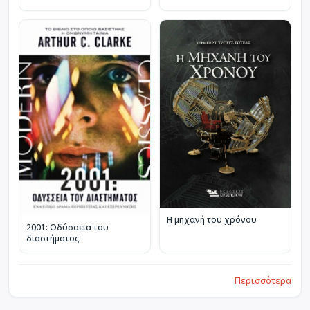
Η μηχανή του χρόνου
2001: Οδύσσεια του
διαστήματος
Περισσότερα