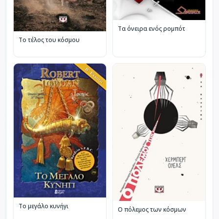
Τα όνειρα ενός ρομπότ
Το τέλος του κόσμου
Το μεγάλο κυνήγι
Ο πόλεμος των κόσμων