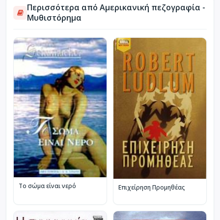
Περισσότερα από Αμερικανική πεζογραφία -
Μυθιστόρημα
Το σώμα είναι νερό
Επιχείρηση Προμηθέας