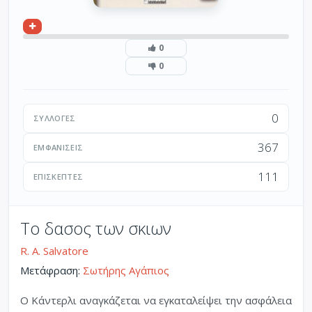
0
0
0
ΣΥΛΛΟΓΈΣ
367
ΕΜΦΑΝΊΣΕΙΣ
111
ΕΠΙΣΚΈΠΤΕΣ
Το δασος των σκιων
R. A. Salvatore
Μετάφραση:
Σωτήρης Αγάπιος
Ο Κάντερλι αναγκάζεται να εγκαταλείψει την ασφάλεια