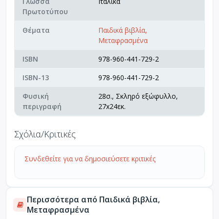
Γλώσσα
Ιταλικά
Πρωτοτύπου
Θέματα
Παιδικά βιβλία,
Μεταφρασμένα
ISBN
978-960-441-729-2
ISBN-13
978-960-441-729-2
Φυσική
28σ., Σκληρό εξώφυλλο,
περιγραφή
27x24εκ.
Σχόλια/Κριτικές
Συνδεθείτε για να δημοσιεύσετε κριτικές
Περισσότερα από Παιδικά βιβλία,
Μεταφρασμένα