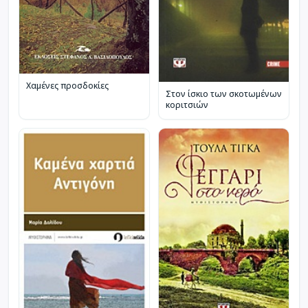
Χαμένες προσδοκίες
Στον ίσκιο των σκοτωμένων
κοριτσιών