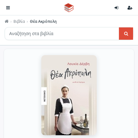
Βιβλία
Θέα Ακρόπολη