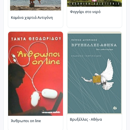
Φεγγάρι στο νερό
Καμένα χαρτιά Αντιγόνη
Βρυξέλλες - Αθήνα
Άνθρωποι on line