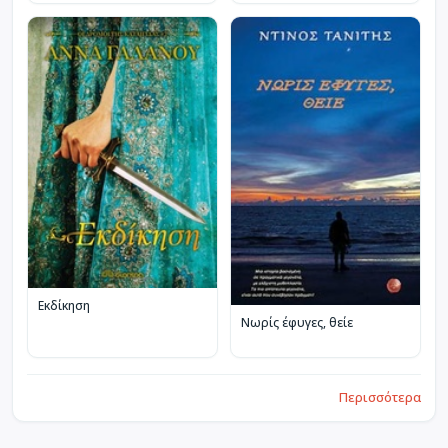
Εκδίκηση
Νωρίς έφυγες, θείε
Περισσότερα