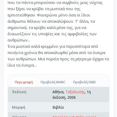
που τα πάντα μπορούσαν να συμβούν, μιας νύχτας
που ξέρει να κρύβει τα μυστικά που της
εμπιστεύθηκαν. Φανερώνει μόνο όσα οι ίδιοι
άνθρωποι θέλουν να αποκαλύψουν. Τ' άλλα, τα
σημαντικά, τα κρύβει καλά μέσα της, για να
διαιωνίζουν τις υποψίες και τις αμφιβολίες των
ανθρώπων...
Ένα μυστικό καλά κρυμμένο για περισσότερα από
πενήντα χρόνια θα αποκαλυφθεί μέσα από τα όνειρα
των ανθρώπων. Μια πορεία προς τη μήτρα με όχημα τα
ίδια τα όνειρα...
Περιγραφή
Προβολή MARC
Προβολή ISBD
Έκδοση
Αθήνα,
Ταξιδευτής
, 1η
έκδοση, 2006
Μορφή
Βιβλίο