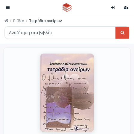
Βιβλία
Τετράδια ονείρων