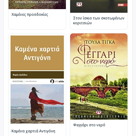
Χαμένες προσδοκίες
Στον ίσκιο των σκοτωμένων
κοριτσιών
Φεγγάρι στο νερό
Καμένα χαρτιά Αντιγόνη