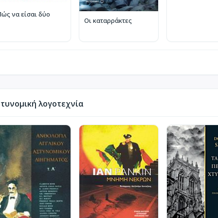
Πώς να είσαι δύο
Οι καταρράκτες
τυνομική λογοτεχνία