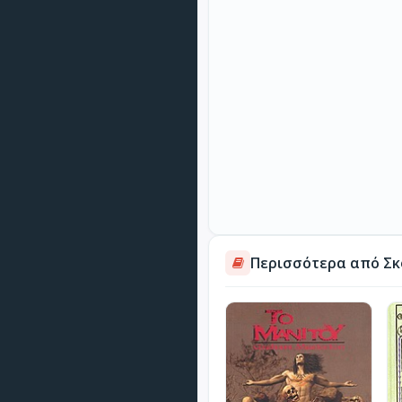
Περισσότερα από Σκ