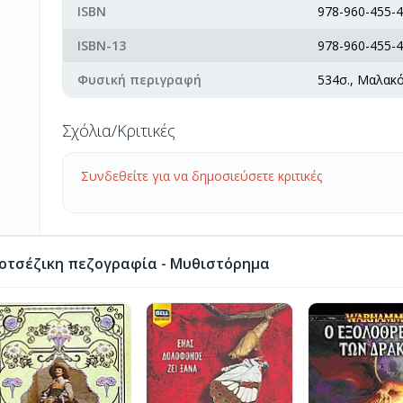
ISBN
978-960-455-4
ISBN-13
978-960-455-4
Φυσική περιγραφή
534σ., Μαλακ
Σχόλια/Κριτικές
Συνδεθείτε για να δημοσιεύσετε κριτικές
οτσέζικη πεζογραφία - Μυθιστόρημα