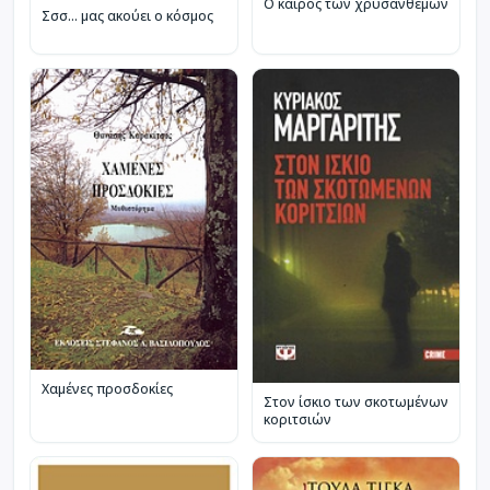
Ο καιρός των χρυσανθέμων
Σσσ... μας ακούει ο κόσμος
Χαμένες προσδοκίες
Στον ίσκιο των σκοτωμένων
κοριτσιών