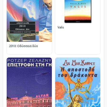
Valis
2010: Οδύσσεια δύο