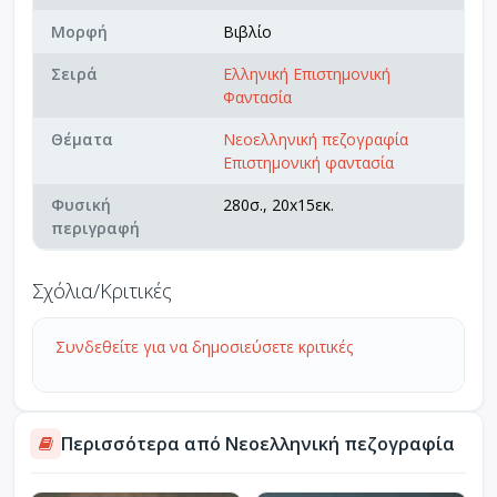
Μορφή
Βιβλίο
Σειρά
Ελληνική Επιστημονική
Φαντασία
Θέματα
Νεοελληνική πεζογραφία
Επιστημονική φαντασία
Φυσική
280σ., 20x15εκ.
περιγραφή
Σχόλια/Κριτικές
Συνδεθείτε για να δημοσιεύσετε κριτικές
Περισσότερα από Νεοελληνική πεζογραφία