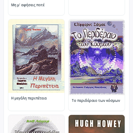
Μη μ' αφήσεις ποτέ
Η μεγάλη περιπέτεια
Το περιδέραιο των κόσμων