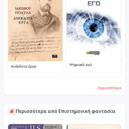
Ψηφιακό εγώ
Ανέκδοτα έργα
Περισσότερα
Περισσότερα από Επιστημονική φαντασία