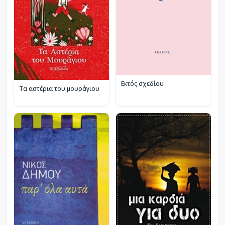
Εκτός σχεδίου
Τα αστέρια του μουράγιου