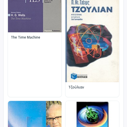
The Time Machine
Τζούλιαν