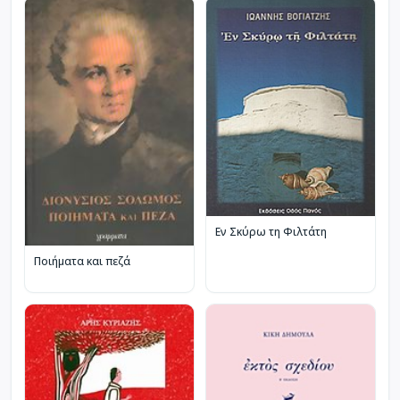
Εν Σκύρω τη Φιλτάτη
Ποιήματα και πεζά