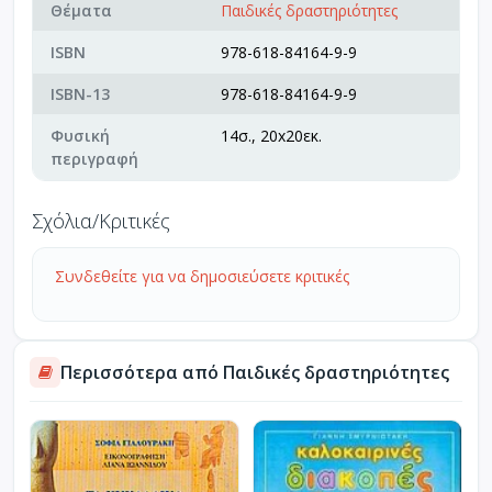
Θέματα
Παιδικές δραστηριότητες
ISBN
978-618-84164-9-9
ISBN-13
978-618-84164-9-9
Φυσική
14σ., 20x20εκ.
περιγραφή
Σχόλια/Κριτικές
Συνδεθείτε για να δημοσιεύσετε κριτικές
Περισσότερα από Παιδικές δραστηριότητες