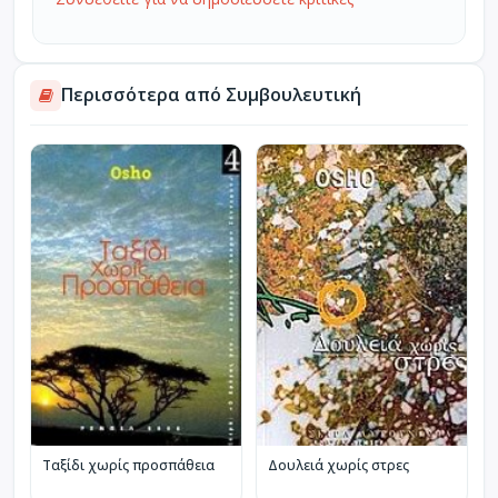
Περισσότερα από Συμβουλευτική
Ταξίδι χωρίς προσπάθεια
Δουλειά χωρίς στρες