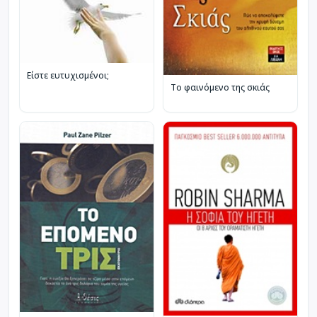
Είστε ευτυχισμένοι;
Το φαινόμενο της σκιάς