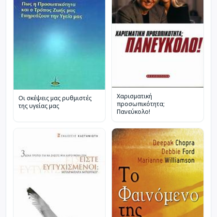
Χαρισματική
Οι σκέψεις μας ρυθμιστές
προσωπικότητα;
της υγείας μας
Πανεύκολο!