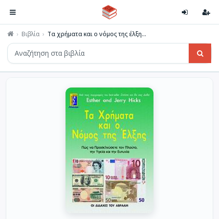
Βιβλία
Τα χρήματα και ο νόμος της έλξη...