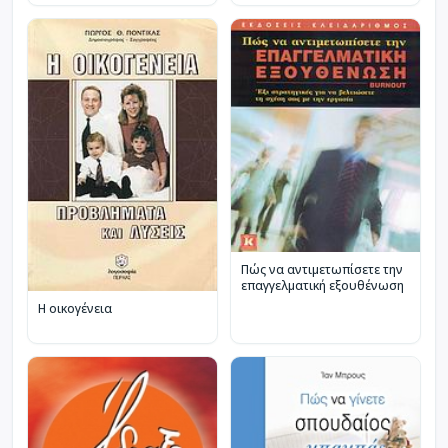
Πώς να αντιμετωπίσετε την
επαγγελματική εξουθένωση
Η οικογένεια