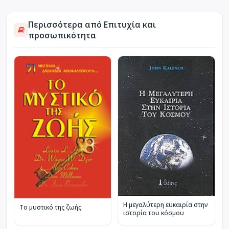
Περισσότερα από Επιτυχία και
προσωπικότητα
Η μεγαλύτερη ευκαιρία στην
Το μυστικό της ζωής
ιστορία του κόσμου