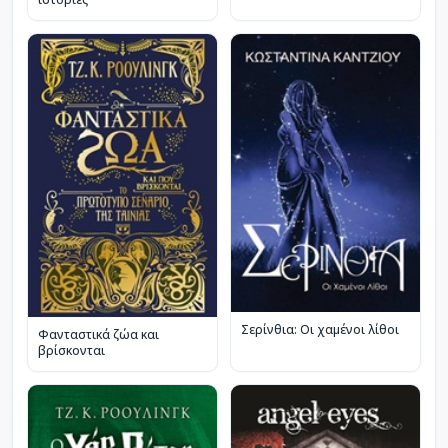
Σερίνθια: Οι χαμένοι λίθοι
Φανταστικά ζώα και
βρίσκονται