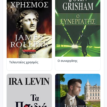
Ο συνεργάτης
Τελευταίος χρησμός