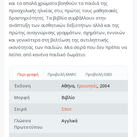
και τα απαλά χρώματα βοηθούν τα παιδιά της
προσχολικής ηλικίας στις πρώτες τους μαθησιακές
δραστηριότητες. Τα βιβλία συμβάλλουν στην
ανάπτυξη των αισθητικών δεξιοτήτων αλλά και της
πρώτης αναγνώρισης γραμμάτων, σχημάτων, εννοιών
και γενικότερα στη βελτίωση της αντιληπτικής
ικανότητας των παιδιών. Μια σειρά που δεν πρέπει να
λείπει από κανένα παιδικό δωμάτιο.
Περιγραφή
Προβολή MARC
Προβολή ISBD
Έκδοση
Αθήνα,
Ερευνητές
, 2004
Μορφή
Βιβλίο
Σειρά
Σποτ
Γλώσσα
Αγγλικά
Πρωτοτύπου