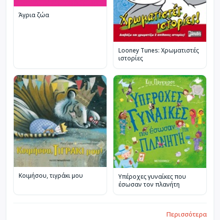
Άγρια ζώα
Looney Tunes: Χρωματιστές
ιστορίες
Κοιμήσου, τιγράκι μου
Υπέροχες γυναίκες που
έσωσαν τον πλανήτη
Περισσότερα