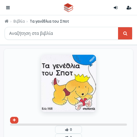
Βιβλία
Τα γενέθλια του Σποτ
0