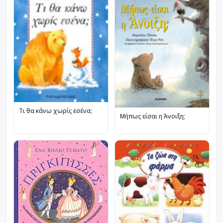
Τι θα κάνω χωρίς εσένα;
Μήπως είσαι η Άνοιξη;