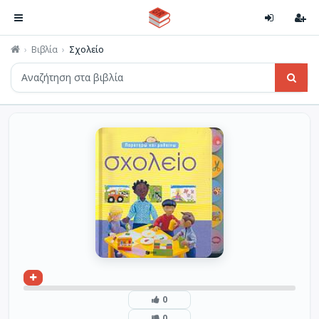
Βιβλία
Σχολείο
0
0