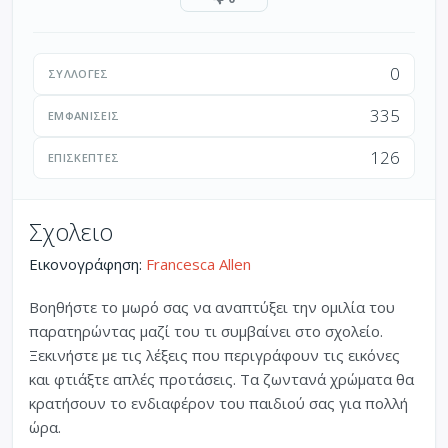
0
ΣΥΛΛΟΓΈΣ
335
ΕΜΦΑΝΊΣΕΙΣ
126
ΕΠΙΣΚΈΠΤΕΣ
Σχολειο
Εικονογράφηση:
Francesca Allen
Βοηθήστε το μωρό σας να αναπτύξει την ομιλία του
παρατηρώντας μαζί του τι συμβαίνει στο σχολείο.
Ξεκινήστε με τις λέξεις που περιγράφουν τις εικόνες
και φτιάξτε απλές προτάσεις. Τα ζωντανά χρώματα θα
κρατήσουν το ενδιαφέρον του παιδιού σας για πολλή
ώρα.