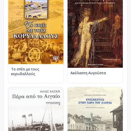
Το σπίτι με τους
Ακόλαστη Αυγούστα
κορυδαλλούς