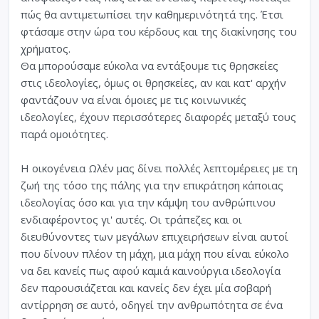
πώς θα αντιμετωπίσει την καθημερινότητά της. Έτσι
φτάσαμε στην ώρα του κέρδους και της διακίνησης του
χρήματος.
Θα μπορούσαμε εύκολα να εντάξουμε τις θρησκείες
στις ιδεολογίες, όμως οι θρησκείες, αν και κατ' αρχήν
φαντάζουν να είναι όμοιες με τις κοινωνικές
ιδεολογίες, έχουν περισσότερες διαφορές μεταξύ τους
παρά ομοιότητες.
Η οικογένεια Ωλέν μας δίνει πολλές λεπτομέρειες με τη
ζωή της τόσο της πάλης για την επικράτηση κάποιας
ιδεολογίας όσο και για την κάμψη του ανθρώπινου
ενδιαφέροντος γι' αυτές. Οι τράπεζες και οι
διευθύνοντες των μεγάλων επιχειρήσεων είναι αυτοί
που δίνουν πλέον τη μάχη, μια μάχη που είναι εύκολο
να δει κανείς πως αφού καμιά καινούργια ιδεολογία
δεν παρουσιάζεται και κανείς δεν έχει μία σοβαρή
αντίρρηση σε αυτό, οδηγεί την ανθρωπότητα σε ένα