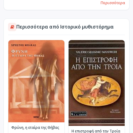
Περισσότερα
Περισσότερα από Ιστορικό μυθιστόρημα
Φρύνη, η εταίρα της Θήβας
Η επιστροφή από την Τροία