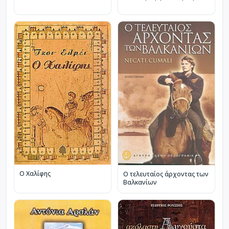
Ο Χαλίφης
Ο τελευταίος άρχοντας των
Βαλκανίων