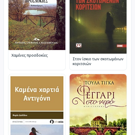
Χαμένες προσδοκίες
Στον ίσκιο των σκοτωμένων
κοριτσιών