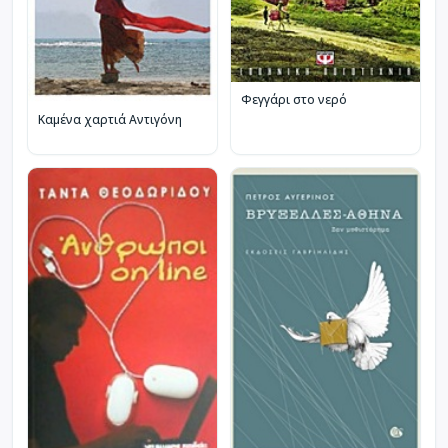
Φεγγάρι στο νερό
Καμένα χαρτιά Αντιγόνη