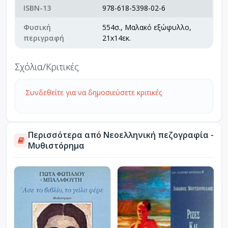
ISBN-13
978-618-5398-02-6
Φυσική
554σ., Μαλακό εξώφυλλο,
περιγραφή
21x14εκ.
Σχόλια/Κριτικές
Συνδεθείτε για να δημοσιεύσετε κριτικές
Περισσότερα από Νεοελληνική πεζογραφία -
Μυθιστόρημα