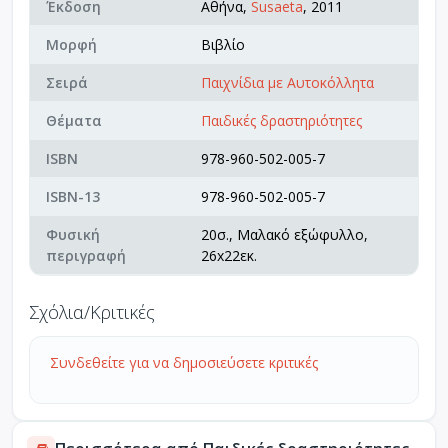
Έκδοση
Αθήνα,
Susaeta
, 2011
Μορφή
Βιβλίο
Σειρά
Παιχνίδια με Αυτοκόλλητα
Θέματα
Παιδικές δραστηριότητες
ISBN
978-960-502-005-7
ISBN-13
978-960-502-005-7
Φυσική
20σ., Μαλακό εξώφυλλο,
περιγραφή
26x22εκ.
Σχόλια/Κριτικές
Συνδεθείτε για να δημοσιεύσετε κριτικές